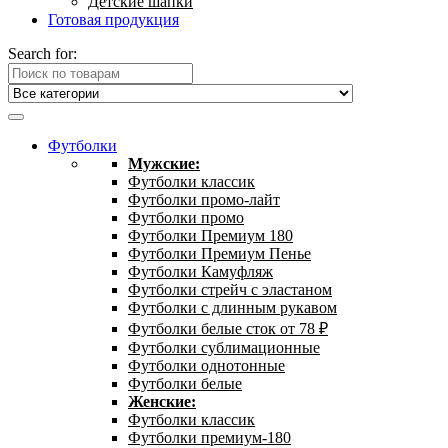
Детские шапки
Готовая продукция
Search for:
Футболки
Мужские:
Футболки классик
Футболки промо-лайт
Футболки промо
Футболки Премиум 180
Футболки Премиум Пенье
Футболки Камуфляж
Футболки стрейч с эластаном
Футболки с длинным рукавом
Футболки белые сток от 78 ₽
Футболки сублимационные
Футболки однотонные
Футболки белые
Женские:
Футболки классик
Футболки премиум-180