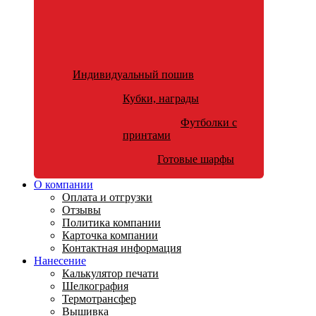
Индивидуальный пошив
Кубки, награды
Футболки с
принтами
Готовые шарфы
О компании
Оплата и отгрузки
Отзывы
Политика компании
Карточка компании
Контактная информация
Нанесение
Калькулятор печати
Шелкография
Термотрансфер
Вышивка