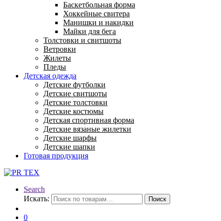
Баскетбольная форма
Хоккейные свитера
Манишки и накидки
Майки для бега
Толстовки и свитшоты
Ветровки
Жилеты
Пледы
Детская одежда
Детские футболки
Детские свитшоты
Детские толстовки
Детские костюмы
Детская спортивная форма
Детские вязаные жилетки
Детские шарфы
Детские шапки
Готовая продукция
Search
Искать:
Поиск
0